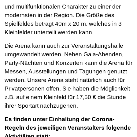
und multifunktionalen Charakter zu einer der
modernsten in der Region. Die Größe des
Spielfeldes beträgt 40m x 20 m, welches in 3
Kleinfelder unterteilt werden kann.
Die Arena kann auch zur Veranstaltungshalle
umgewandelt werden. Neben Gala-Abenden,
Party-Nächten und Konzerten kann die Arena für
Messen, Ausstellungen und Tagungen genutzt
werden. Unsere Arena steht natürlich auch für
Privat­personen offen. Sie haben die Möglichkeit
z.B. auf einem Kleinfeld für 17,50 € die Stunde
ihrer Sportart nachzugehen.
Es finden unter Einhaltung der Corona-
Regeln des jeweiligen Veranstalters folgende
Aktivitäten statt: