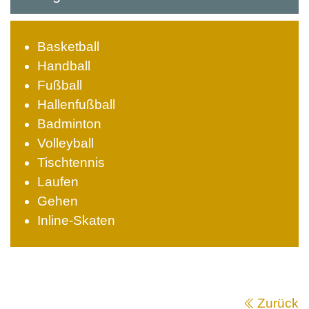
Basketball
Handball
Fußball
Hallenfußball
Badminton
Volleyball
Tischtennis
Laufen
Gehen
Inline-Skaten
Zurück