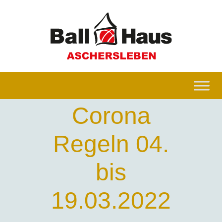
Corona
Regeln 04.
bis
19.03.2022