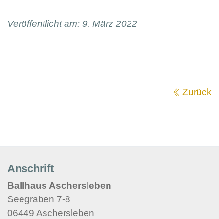
Veröffentlicht am: 9. März 2022
Zurück
Anschrift
Ballhaus Aschersleben
Seegraben 7-8
06449 Aschersleben