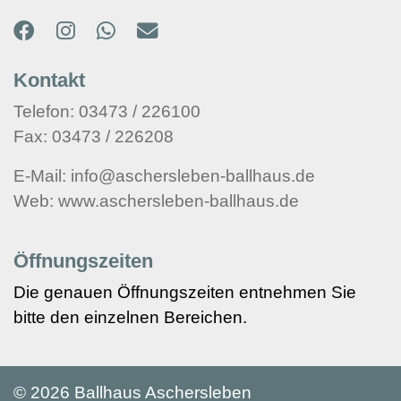
Kontakt
Telefon: 03473 / 226100
Fax: 03473 / 226208
E-Mail: info@aschersleben-ballhaus.de
Web: www.aschersleben-ballhaus.de
Öffnungszeiten
Die genauen Öffnungszeiten entnehmen Sie
bitte den einzelnen Bereichen.
©
2026 Ballhaus Aschersleben