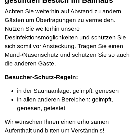
gesunden Besuch im Ballhaus
Achten Sie weiterhin auf Abstand zu andern
Gästen um Übertragungen zu vermeiden.
Nutzen Sie weiterhin unsere
Desinfektionsmöglichkeiten und schützen Sie
sich somit vor Ansteckung. Tragen Sie einen
Mund-/Nasenschutz und schützen Sie so auch
die anderen Gäste.
Besucher-Schutz-Regeln:
in der Saunaanlage: geimpft, genesen
in allen anderen Bereichen: geimpft,
genesen, getestet
Wir wünschen Ihnen einen erholsamen
Aufenthalt und bitten um Verständnis!