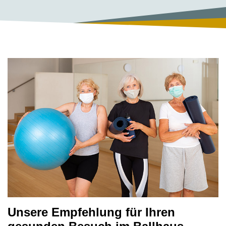
Unsere Empfehlung für Ihren