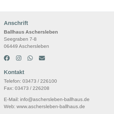
Anschrift
Ballhaus Aschersleben
Seegraben 7-8
06449 Aschersleben
Kontakt
Telefon: 03473 / 226100
Fax: 03473 / 226208
E-Mail: info@aschersleben-ballhaus.de
Web: www.aschersleben-ballhaus.de