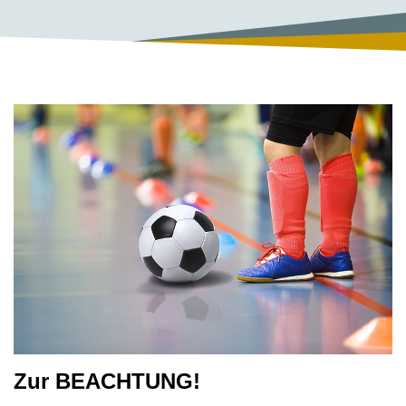
Zur BEACHTUNG!