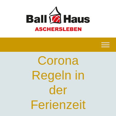
Corona
Regeln in
der
Ferienzeit