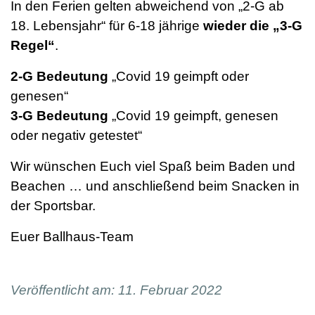
In den Ferien gelten abweichend von „2-G ab
18. Lebensjahr“ für 6-18 jährige
wieder die „3-G
Regel“
.
2-G Bedeutung
„Covid 19 geimpft oder
genesen“
3-G Bedeutung
„Covid 19 geimpft, genesen
oder negativ getestet“
Wir wünschen Euch viel Spaß beim Baden und
Beachen … und anschließend beim Snacken in
der Sportsbar.
Euer Ballhaus-Team
Veröffentlicht am: 11. Februar 2022