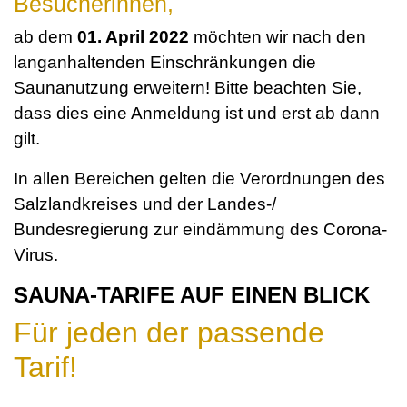
Besucherinnen,
ab dem
01. April 2022
möchten wir nach den
langanhaltenden Einschränkungen die
Saunanutzung erweitern! Bitte beachten Sie,
dass dies eine Anmeldung ist und erst ab dann
gilt.
In allen Bereichen gelten die Verordnungen des
Salzlandkreises und der Landes-/
Bundesregierung zur eindämmung des Corona-
Virus.
SAUNA-TARIFE AUF EINEN BLICK
Für jeden der passende
Tarif!