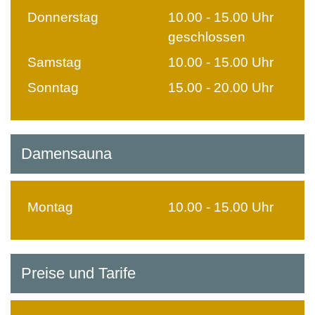
Donnerstag
10.00 - 15.00 Uhr
geschlossen
Samstag
10.00 - 15.00 Uhr
Sonntag
15.00 - 20.00 Uhr
Damensauna
Montag
10.00 - 15.00 Uhr
Preise und Tarife