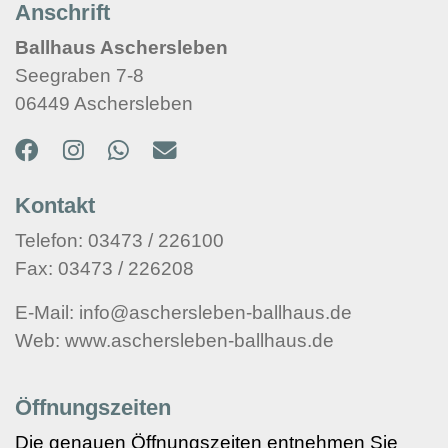
Anschrift
Ballhaus Aschersleben
Seegraben 7-8
06449 Aschersleben
Kontakt
Telefon: 03473 / 226100
Fax: 03473 / 226208
E-Mail: info@aschersleben-ballhaus.de
Web: www.aschersleben-ballhaus.de
Öffnungszeiten
Die genauen Öffnungszeiten entnehmen Sie