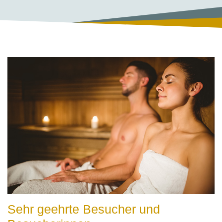
Sehr geehrte Besucher und