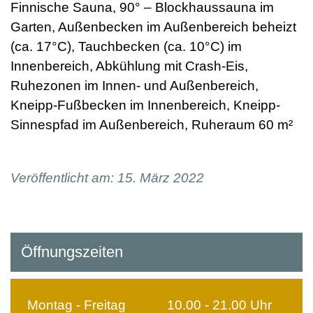
Finnische Sauna, 90° – Blockhaussauna im
Garten, Außenbecken im Außenbereich beheizt
(ca. 17°C), Tauchbecken (ca. 10°C) im
Innenbereich, Abkühlung mit Crash-Eis,
Ruhezonen im Innen- und Außenbereich,
Kneipp-Fußbecken im Innenbereich, Kneipp-
Sinnespfad im Außenbereich, Ruheraum 60 m²
Veröffentlicht am: 15. März 2022
Öffnungszeiten
Montag - Freitag
10.00 - 21.00 Uhr