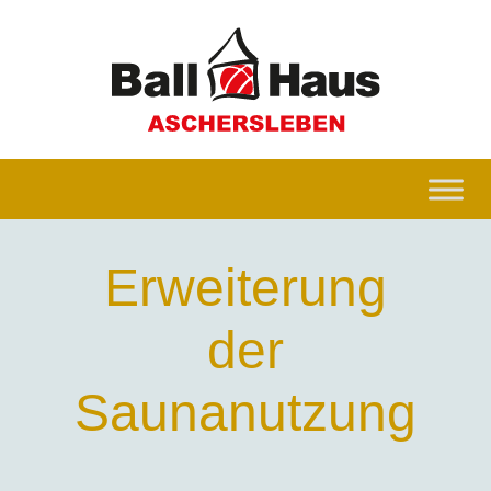
Erweiterung
der
Saunanutzung