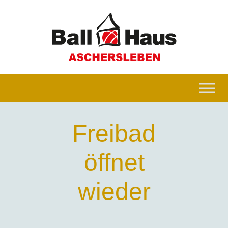
Freibad
öffnet
wieder