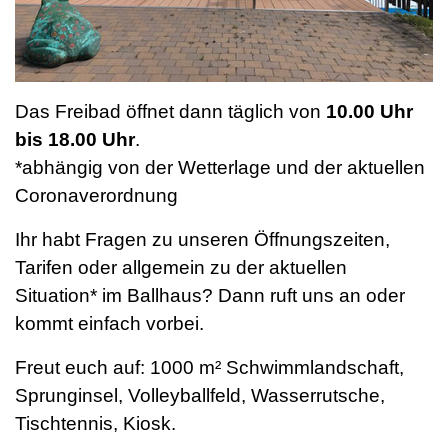
Das Freibad öffnet dann täglich von
10.00 Uhr
bis 18.00 Uhr
.
*abhängig von der Wetterlage und der aktuellen
Coronaverordnung
Ihr habt Fragen zu unseren Öffnungszeiten,
Tarifen oder allgemein zu der aktuellen
Situation* im Ballhaus? Dann ruft uns an oder
kommt einfach vorbei.
Freut euch auf: 1000 m² Schwimmlandschaft,
Sprunginsel, Volleyballfeld, Wasserrutsche,
Tischtennis, Kiosk.