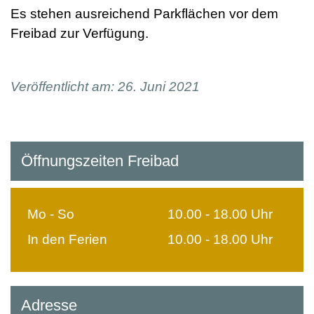
Es stehen ausreichend Parkflächen vor dem
Freibad zur Verfügung.
Veröffentlicht am: 26. Juni 2021
Öffnungszeiten Freibad
Mo - So
10.00 - 18.00 Uhr
In den Ferien
10.00 - 18.00 Uhr
Adresse