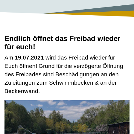
Endlich öffnet das Freibad wieder
für euch!
Am
19.07.2021
wird das Freibad wieder für
Euch öffnen! Grund für die verzögerte Öffnung
des Freibades sind Beschädigungen an den
Zuleitungen zum Schwimmbecken & an der
Beckenwand.