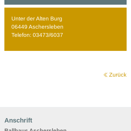
Unter der Alten Burg
06449 Aschersleben
Telefon: 03473/6037
Zurück
Anschrift
Ballhaus Aschersleben