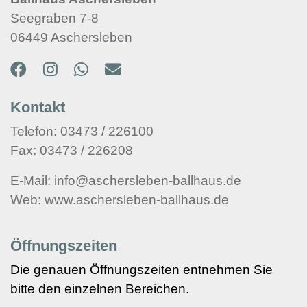
Seegraben 7-8
06449 Aschersleben
Kontakt
Telefon: 03473 / 226100
Fax: 03473 / 226208
E-Mail: info@aschersleben-ballhaus.de
Web: www.aschersleben-ballhaus.de
Öffnungszeiten
Die genauen Öffnungszeiten entnehmen Sie
bitte den einzelnen Bereichen.