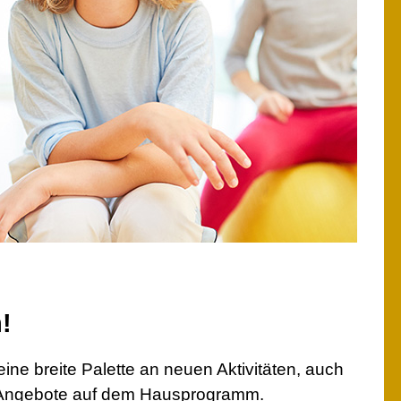
!
ine breite Palette an neuen Aktivitäten, auch
e Angebote auf dem Hausprogramm.