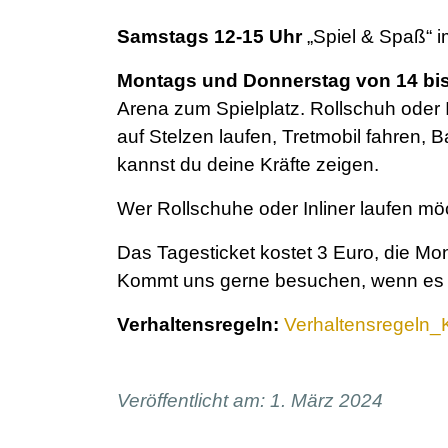
Samstags 12-15 Uhr
„Spiel & Spaß“
Montags und Donnerstag von 14 bis
Arena zum Spielplatz. Rollschuh oder I
auf Stelzen laufen, Tretmobil fahren, Ba
kannst du deine Kräfte zeigen.
Wer Rollschuhe oder Inliner laufen möc
Das Tagesticket kostet 3 Euro, die Mon
Kommt uns gerne besuchen, wenn es wi
Verhaltensregeln:
Verhaltensregeln_K
Veröffentlicht am: 1. März 2024