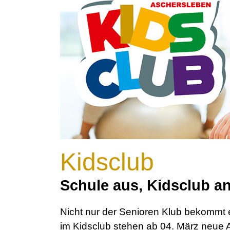
Kidsclub
Schule aus, Kidsclub an
Nicht nur der Senioren Klub bekommt e
im Kidsclub stehen ab 04. März neu