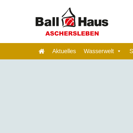
Aktuelles
Wasserwelt
S