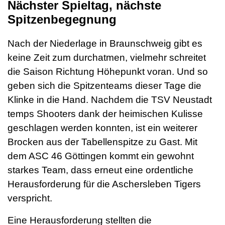
Nächster Spieltag, nächste
Spitzenbegegnung
Nach der Niederlage in Braunschweig gibt es
keine Zeit zum durchatmen, vielmehr schreitet
die Saison Richtung Höhepunkt voran. Und so
geben sich die Spitzenteams dieser Tage die
Klinke in die Hand. Nachdem die TSV Neustadt
temps Shooters dank der heimischen Kulisse
geschlagen werden konnten, ist ein weiterer
Brocken aus der Tabellenspitze zu Gast. Mit
dem ASC 46 Göttingen kommt ein gewohnt
starkes Team, dass erneut eine ordentliche
Herausforderung für die Aschersleben Tigers
verspricht.
Eine Herausforderung stellten die