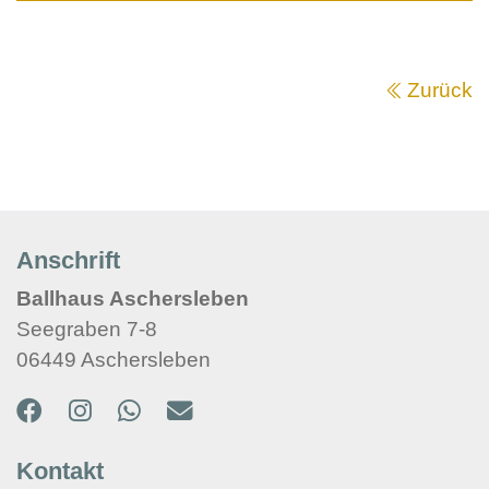
Zurück
Anschrift
Ballhaus Aschersleben
Seegraben 7-8
06449 Aschersleben
Kontakt