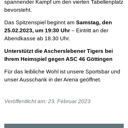
spannender Kampf um den vierten Tabellenplatz
bevorsteht.
Das Spitzenspiel beginnt am
Samstag, den
25.02.2023, um 19:30 Uhr
– Eintritt an der
Abendkasse ab 18.30 Uhr.
Unterstützt die Ascherslebener Tigers bei
Ihrem Heimspiel gegen ASC 46 Göttingen
Für das leibliche Wohl ist unsere Sportsbar und
unser Ausschank in der Arena geöffnet.
Veröffentlicht am: 23. Februar 2023