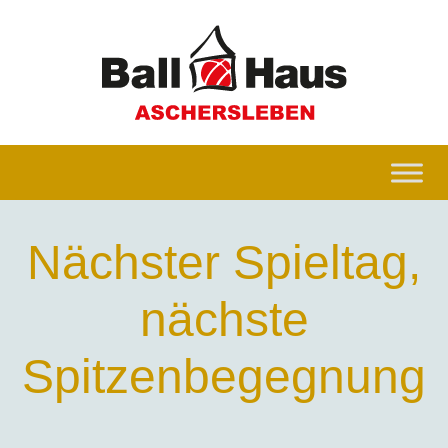
Nächster Spieltag,
nächste
Spitzenbegegnung