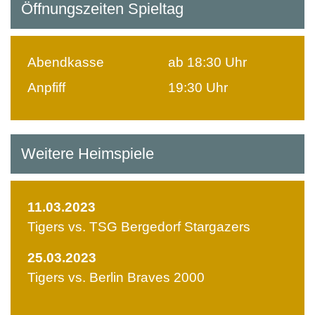
Öffnungszeiten Spieltag
Abendkasse
ab 18:30 Uhr
Anpfiff
19:30 Uhr
Weitere Heimspiele
11.03.2023
Tigers vs. TSG Bergedorf Stargazers
25.03.2023
Tigers vs. Berlin Braves 2000