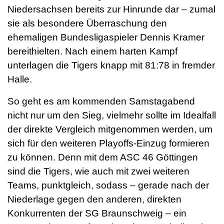
Niedersachsen bereits zur Hinrunde dar – zumal
sie als besondere Überraschung den
ehemaligen Bundesligaspieler Dennis Kramer
bereithielten. Nach einem harten Kampf
unterlagen die Tigers knapp mit 81:78 in fremder
Halle.
So geht es am kommenden Samstagabend
nicht nur um den Sieg, vielmehr sollte im Idealfall
der direkte Vergleich mitgenommen werden, um
sich für den weiteren Playoffs-Einzug formieren
zu können. Denn mit dem ASC 46 Göttingen
sind die Tigers, wie auch mit zwei weiteren
Teams, punktgleich, sodass – gerade nach der
Niederlage gegen den anderen, direkten
Konkurrenten der SG Braunschweig – ein