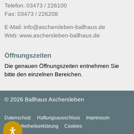
Telefon: 03473 / 226100
Fax: 03473 / 226208
E-Mail: info@aschersleben-ballhaus.de
Web: www.aschersleben-ballhaus.de
Öffnungszeiten
Die genauen Öffnungszeiten entnehmen Sie
bitte den einzelnen Bereichen.
©
2026 Ballhaus Aschersleben
Datenschutz
Haftungsausschluss
Impressum
Barriere­freiheits­erklärung
Cookies