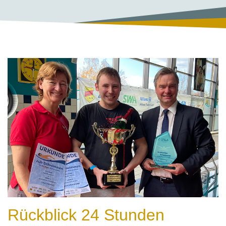
Rückblick 24 Stunden