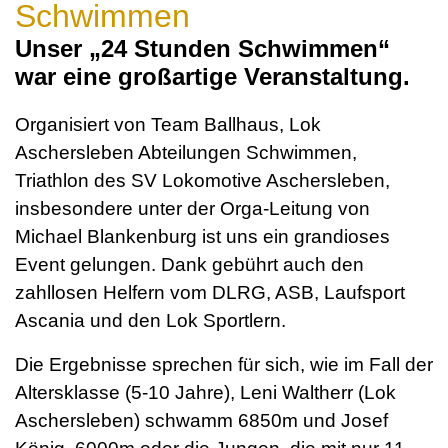
Schwimmen
Unser „24 Stunden Schwimmen“
war eine großartige Veranstaltung.
Organisiert von Team Ballhaus, Lok
Aschersleben Abteilungen Schwimmen,
Triathlon des SV Lokomotive Aschersleben,
insbesondere unter der Orga-Leitung von
Michael Blankenburg ist uns ein grandioses
Event gelungen. Dank gebührt auch den
zahllosen Helfern vom DLRG, ASB, Laufsport
Ascania und den Lok Sportlern.
Die Ergebnisse sprechen für sich, wie im Fall der
Altersklasse (5-10 Jahre), Leni Waltherr (Lok
Aschersleben) schwamm 6850m und Josef