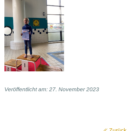
Veröffentlicht am: 27. November 2023
Zurück