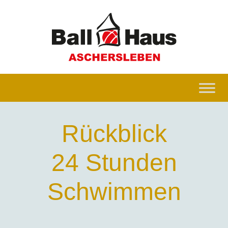
Rückblick
24 Stunden
Schwimmen