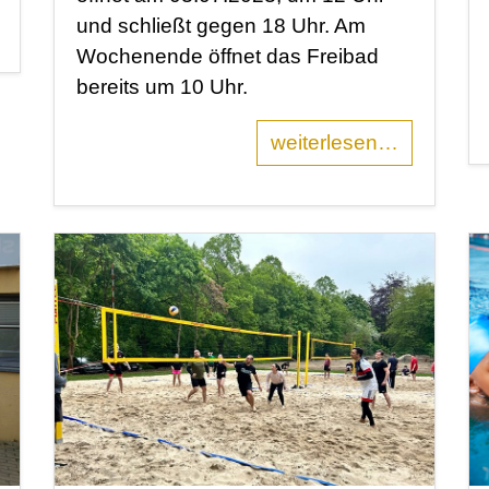
und schließt gegen 18 Uhr. Am
Wochenende öffnet das Freibad
bereits um 10 Uhr.
weiterlesen…