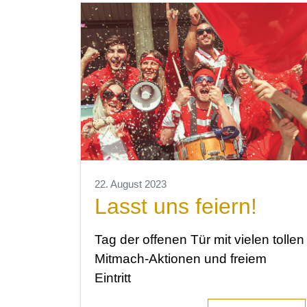
22. August 2023
Lasst uns feiern!
Tag der offenen Tür mit vielen tollen
Mitmach-Aktionen und freiem
Eintritt