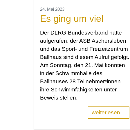
24. Mai 2023
Es ging um viel
Der DLRG-Bundesverband hatte
aufgerufen; der ASB Aschersleben
und das Sport- und Freizeitzentrum
Ballhaus sind diesem Aufruf gefolgt.
Am Sonntag, den 21. Mai konnten
in der Schwimmhalle des
Ballhauses 28 Teilnehmer*innen
ihre Schwimmfähigkeiten unter
Beweis stellen.
weiterlesen…