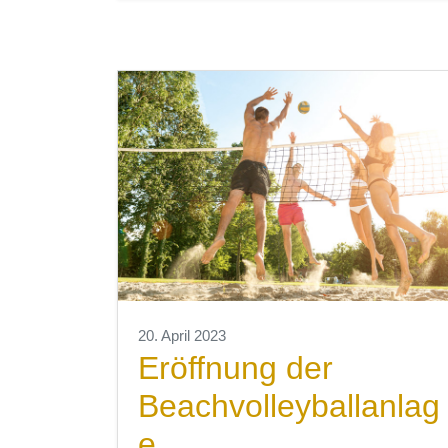
20. April 2023
Eröffnung der
Beachvolleyballanlag
e