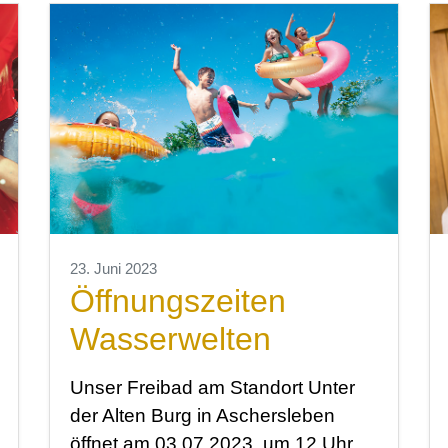
23. Juni 2023
Öffnungszeiten
Wasserwelten
Unser Freibad am Standort Unter
der Alten Burg in Aschersleben
öffnet am 03.07.2023, um 12 Uhr