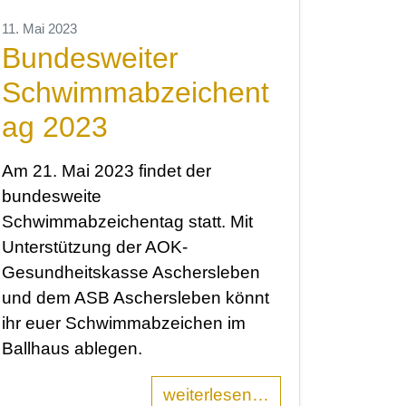
11. Mai 2023
Bundesweiter
Schwimmabzeichent
ag 2023
Am 21. Mai 2023 findet der
bundesweite
Schwimmabzeichentag statt. Mit
Unterstützung der AOK-
Gesundheitskasse Aschersleben
und dem ASB Aschersleben könnt
ihr euer Schwimmabzeichen im
Ballhaus ablegen.
weiterlesen…