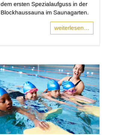
dem ersten Spezialaufguss in der
Blockhaussauna im Saunagarten.
weiterlesen…