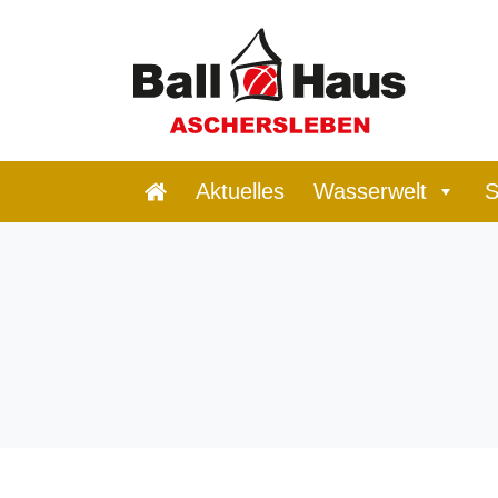
Aktuelles
Wasserwelt
S