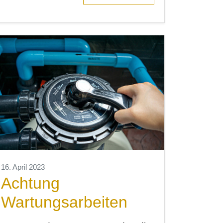
16. April 2023
Achtung
Wartungsarbeiten