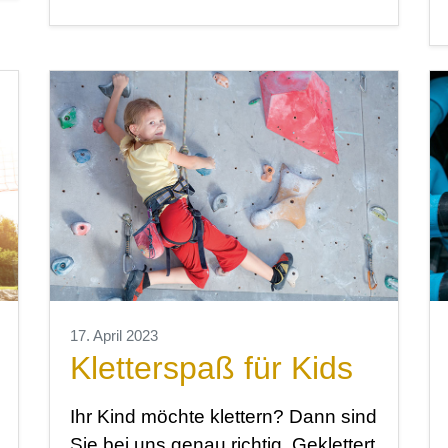
17. April 2023
Kletterspaß für Kids
Ihr Kind möchte klettern? Dann sind
Sie bei uns genau richtig. Geklettert