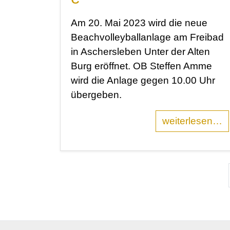
Am 20. Mai 2023 wird die neue
Beachvolleyballanlage am Freibad
in Aschersleben Unter der Alten
Burg eröffnet. OB Steffen Amme
wird die Anlage gegen 10.00 Uhr
übergeben.
weiterlesen…