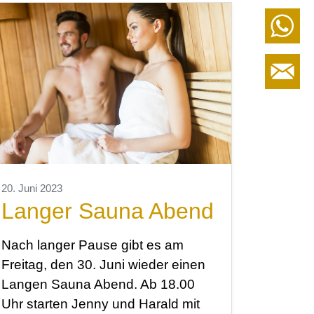
20. Juni 2023
Langer Sauna Abend
Nach langer Pause gibt es am
Freitag, den 30. Juni wieder einen
Langen Sauna Abend. Ab 18.00
Uhr starten Jenny und Harald mit