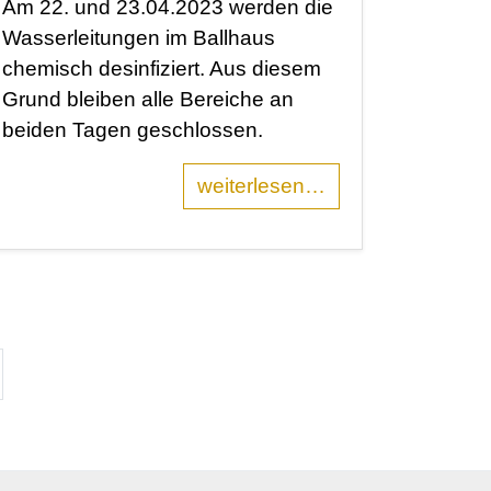
Am 22. und 23.04.2023 werden die
Wasserleitungen im Ballhaus
chemisch desinfiziert. Aus diesem
Grund bleiben alle Bereiche an
beiden Tagen geschlossen.
weiterlesen…