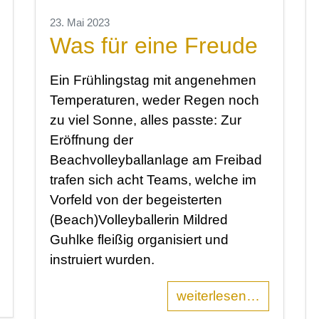
23. Mai 2023
Was für eine Freude
Ein Frühlingstag mit angenehmen
Temperaturen, weder Regen noch
zu viel Sonne, alles passte: Zur
Eröffnung der
Beachvolleyballanlage am Freibad
trafen sich acht Teams, welche im
Vorfeld von der begeisterten
(Beach)Volleyballerin Mildred
Guhlke fleißig organisiert und
instruiert wurden.
weiterlesen…