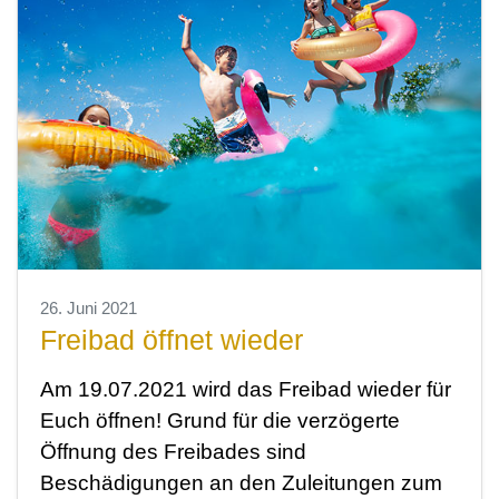
26. Juni 2021
Freibad öffnet wieder
Am 19.07.2021 wird das Freibad wieder für
Euch öffnen! Grund für die verzögerte
Öffnung des Freibades sind
Beschädigungen an den Zuleitungen zum