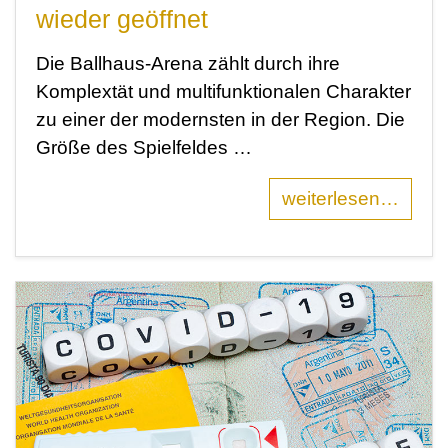
wieder geöffnet
Die Ballhaus-Arena zählt durch ihre
Komplextät und multifunktionalen Charakter
zu einer der modernsten in der Region. Die
Größe des Spielfeldes …
weiterlesen…