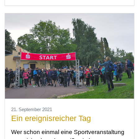
21. September 2021
Ein ereignisreicher Tag
Wer schon einmal eine Sportveranstaltung