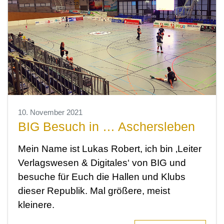
10. November 2021
BIG Besuch in … Aschersleben
Mein Name ist Lukas Robert, ich bin ‚Leiter
Verlagswesen & Digitales‘ von BIG und
besuche für Euch die Hallen und Klubs
dieser Republik. Mal größere, meist
kleinere.