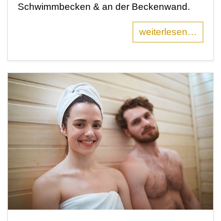
Schwimmbecken & an der Beckenwand.
weiterlesen…