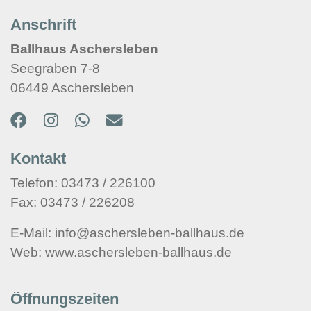
Anschrift
Ballhaus Aschersleben
Seegraben 7-8
06449 Aschersleben
Kontakt
Telefon: 03473 / 226100
Fax: 03473 / 226208
E-Mail: info@aschersleben-ballhaus.de
Web: www.aschersleben-ballhaus.de
Öffnungszeiten