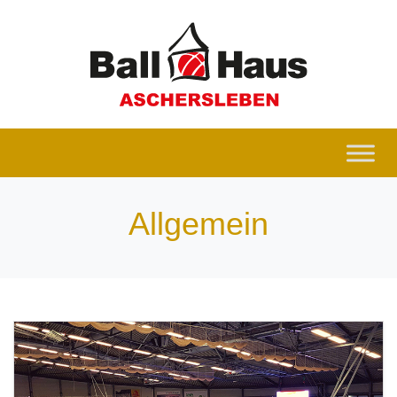
Allgemein