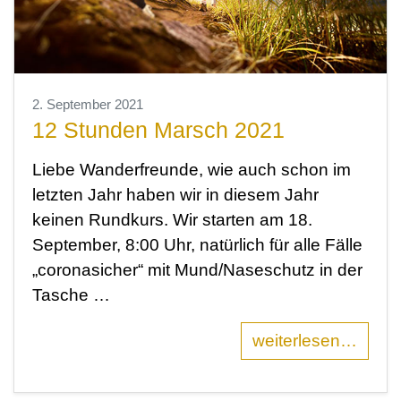
2. September 2021
12 Stunden Marsch 2021
Liebe Wanderfreunde, wie auch schon im
letzten Jahr haben wir in diesem Jahr
keinen Rundkurs. Wir starten am 18.
September, 8:00 Uhr, natürlich für alle Fälle
„coronasicher“ mit Mund/Naseschutz in der
Tasche …
weiterlesen…