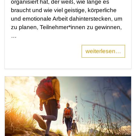
organisiert hat, der weiß, wie lange es
braucht und wie viel geistige, körperliche
und emotionale Arbeit dahinterstecken, um
zu planen, Teilnehmer*innen zu gewinnen,
…
weiterlesen…