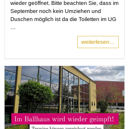
wieder geöffnet. Bitte beachten Sie, dass im
September noch kein Umziehen und
Duschen möglich ist da die Toiletten im UG
…
weiterlesen…