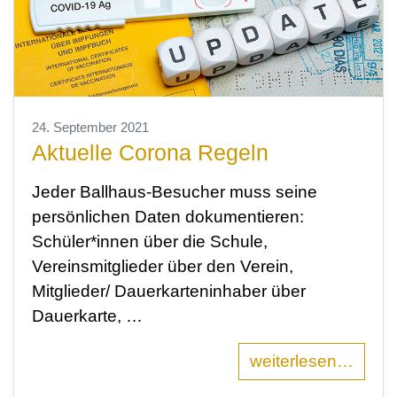
24. September 2021
Aktuelle Corona Regeln
Jeder Ballhaus-Besucher muss seine
persönlichen Daten dokumentieren:
Schüler*innen über die Schule,
Vereinsmitglieder über den Verein,
Mitglieder/ Dauerkarteninhaber über
Dauerkarte, …
weiterlesen…