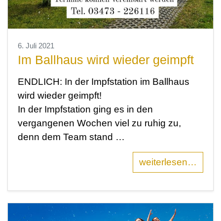
6. Juli 2021
Im Ballhaus wird wieder geimpft
ENDLICH: In der Impfstation im Ballhaus
wird wieder geimpft!
In der Impfstation ging es in den
vergangenen Wochen viel zu ruhig zu,
denn dem Team stand …
weiterlesen…