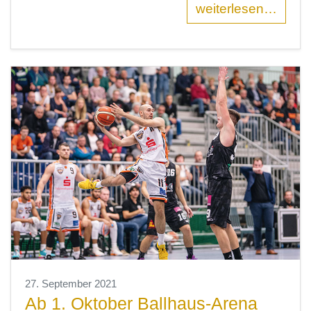
weiterlesen…
27. September 2021
Ab 1. Oktober Ballhaus-Arena