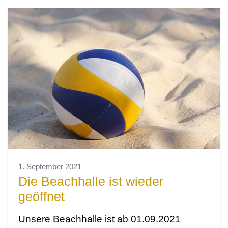
1. September 2021
Die Beachhalle ist wieder
geöffnet
Unsere Beachhalle ist ab 01.09.2021